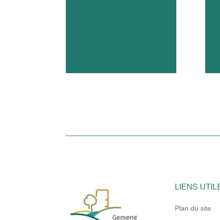
LIENS UTIL
Plan du site