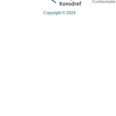
Confidentialité
Copyright © 2024